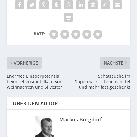
RATE:
VORHERIGE
NÄCHSTE
Enormes Einsparpotenzial
Schatzsuche im
beim Lebensmittelkauf vor
Supermarkt – Lebensmittel
Weihnachten und Silvester
und mehr fast geschenkt
ÜBER DEN AUTOR
Markus Burgdorf