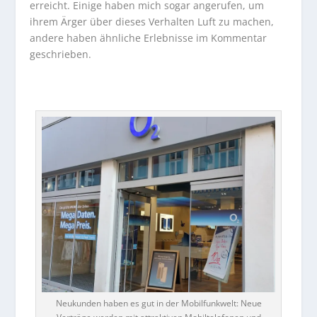
erreicht. Einige haben mich sogar angerufen, um
ihrem Ärger über dieses Verhalten Luft zu machen,
andere haben ähnliche Erlebnisse im Kommentar
geschrieben.
…
Neukunden haben es gut in der Mobilfunkwelt: Neue