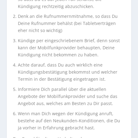
Kündigung rechtzeitig abzuschicken.
Denk an die Rufnummernmitnahme, so dass Du
Deine Rufnummer behälst (bei Tabletverträgen
eher nicht so wichtig)
Kündige per eingeschriebenem Brief, denn sonst
kann der Mobilfunkprovider behaupten, Deine
Kündigung nicht bekommen zu haben.
Achte darauf, dass Du auch wirklich eine
Kündigungsbestätigung bekommst und welcher
Termin in der Bestätigung eingetragen ist.
Informiere Dich parallel über die aktuellen
Angebote der Mobilfunkprovider und suche das
Angebot aus, welches am Besten zu Dir passt.
Wenn man Dich wegen der Kündigung anruft,
bestehe auf den Neukunden-Konditionen, die Du
ja vorher in Erfahrung gebracht hast.