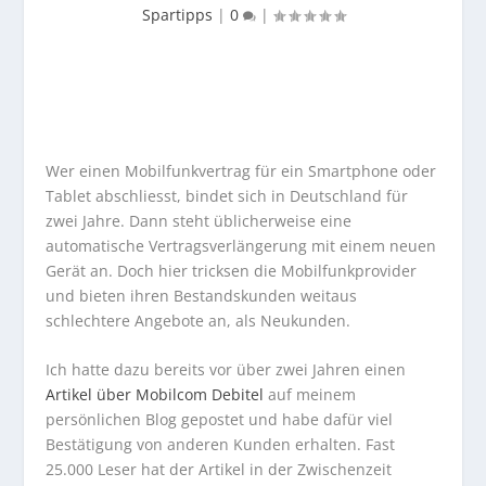
Spartipps
|
0
|
Wer einen Mobilfunkvertrag für ein Smartphone oder
Tablet abschliesst, bindet sich in Deutschland für
zwei Jahre. Dann steht üblicherweise eine
automatische Vertragsverlängerung mit einem neuen
Gerät an. Doch hier tricksen die Mobilfunkprovider
und bieten ihren Bestandskunden weitaus
schlechtere Angebote an, als Neukunden.
Ich hatte dazu bereits vor über zwei Jahren einen
Artikel über Mobilcom Debitel
auf meinem
persönlichen Blog gepostet und habe dafür viel
Bestätigung von anderen Kunden erhalten. Fast
25.000 Leser hat der Artikel in der Zwischenzeit