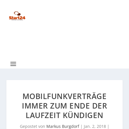
MOBILFUNKVERTRÄGE
IMMER ZUM ENDE DER
LAUFZEIT KÜNDIGEN
Gepostet von
Markus Burgdorf
|
Jan. 2, 2018
|