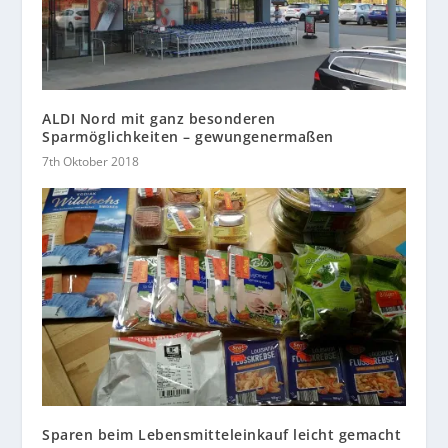
ALDI Nord mit ganz besonderen
Sparmöglichkeiten – gewungenermaßen
7th Oktober 2018
Sparen beim Lebensmitteleinkauf leicht gemacht