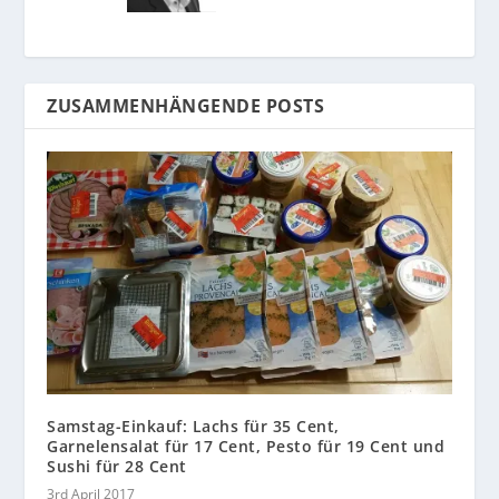
ZUSAMMENHÄNGENDE POSTS
Samstag-Einkauf: Lachs für 35 Cent,
Garnelensalat für 17 Cent, Pesto für 19 Cent und
Sushi für 28 Cent
3rd April 2017