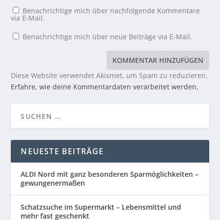
Benachrichtige mich über nachfolgende Kommentare
via E-Mail.
Benachrichtige mich über neue Beiträge via E-Mail.
Diese Website verwendet Akismet, um Spam zu reduzieren.
Erfahre, wie deine Kommentardaten verarbeitet werden.
NEUESTE BEITRÄGE
ALDI Nord mit ganz besonderen Sparmöglichkeiten –
gewungenermaßen
Schatzsuche im Supermarkt – Lebensmittel und
mehr fast geschenkt