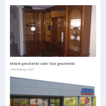
Möbel geschenkt oder fast geschenkt
17th Februar 2017