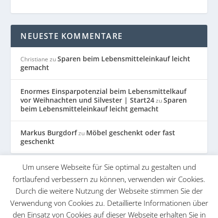
NEUESTE KOMMENTARE
Sparen beim Lebensmitteleinkauf leicht
Christiane
zu
gemacht
Enormes Einsparpotenzial beim Lebensmittelkauf
vor Weihnachten und Silvester | Start24
Sparen
zu
beim Lebensmitteleinkauf leicht gemacht
Markus Burgdorf
Möbel geschenkt oder fast
zu
geschenkt
Um unsere Webseite für Sie optimal zu gestalten und
KATEGORIEN
fortlaufend verbessern zu können, verwenden wir Cookies.
Durch die weitere Nutzung der Webseite stimmen Sie der
Spartipps
Verwendung von Cookies zu. Detaillierte Informationen über
den Einsatz von Cookies auf dieser Webseite erhalten Sie in