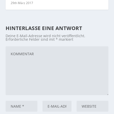
29th März 2017
HINTERLASSE EINE ANTWORT
Deine E-Mail-Adresse wird nicht veröffentlicht.
Erforderliche Felder sind mit
*
markiert