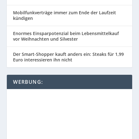
Mobilfunkverträge immer zum Ende der Laufzeit
kündigen
Enormes Einsparpotenzial beim Lebensmittelkauf
vor Weihnachten und Silvester
Der Smart-Shopper kauft anders ein: Steaks für 1,99
Euro interessieren ihn nicht
WERBUNG: