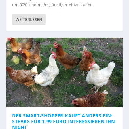
um 80% und mehr günstiger einzukaufen.
WEITERLESEN
DER SMART-SHOPPER KAUFT ANDERS EIN:
STEAKS FÜR 1,99 EURO INTERESSIEREN IHN
NICHT