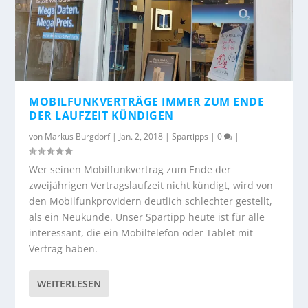
MOBILFUNKVERTRÄGE IMMER ZUM ENDE
DER LAUFZEIT KÜNDIGEN
von
Markus Burgdorf
|
Jan. 2, 2018
|
Spartipps
|
0
|
Wer seinen Mobilfunkvertrag zum Ende der
zweijährigen Vertragslaufzeit nicht kündigt, wird von
den Mobilfunkprovidern deutlich schlechter gestellt,
als ein Neukunde. Unser Spartipp heute ist für alle
interessant, die ein Mobiltelefon oder Tablet mit
Vertrag haben.
WEITERLESEN