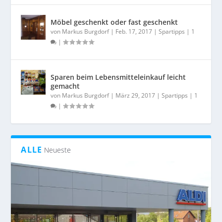
Möbel geschenkt oder fast geschenkt
von
Markus Burgdorf
|
Feb. 17, 2017
|
Spartipps
|
1
|
Sparen beim Lebensmitteleinkauf leicht
gemacht
von
Markus Burgdorf
|
März 29, 2017
|
Spartipps
|
1
|
ALLE
Neueste