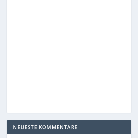
NEUESTE KOMMENTARE