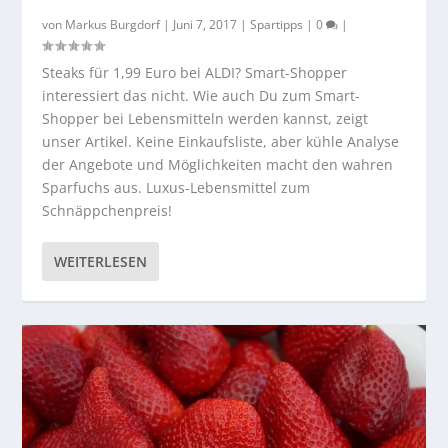
von
Markus Burgdorf
|
Juni 7, 2017
|
Spartipps
|
0
|
Steaks für 1,99 Euro bei ALDI? Smart-Shopper
interessiert das nicht. Wie auch Du zum Smart-
Shopper bei Lebensmitteln werden kannst, zeigt
unser Artikel. Keine Einkaufsliste, aber kühle Analyse
der Angebote und Möglichkeiten macht den wahren
Sparfuchs aus. Luxus-Lebensmittel zum
Schnäppchenpreis!
WEITERLESEN