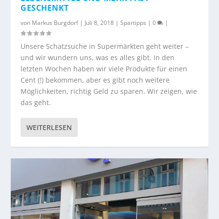
GESCHENKT
von
Markus Burgdorf
|
Juli 8, 2018
|
Spartipps
|
0
|
Unsere Schatzsuche in Supermärkten geht weiter –
und wir wundern uns, was es alles gibt. In den
letzten Wochen haben wir viele Produkte für einen
Cent (!) bekommen, aber es gibt noch weitere
Möglichkeiten, richtig Geld zu sparen. Wir zeigen, wie
das geht.
WEITERLESEN