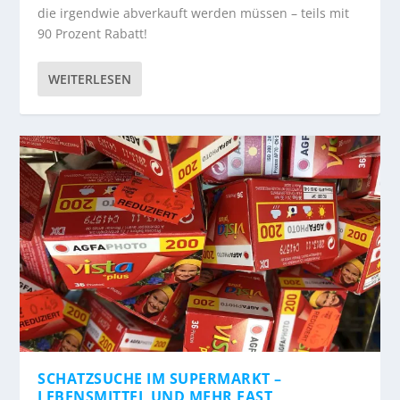
die irgendwie abverkauft werden müssen – teils mit
90 Prozent Rabatt!
WEITERLESEN
SCHATZSUCHE IM SUPERMARKT –
LEBENSMITTEL UND MEHR FAST