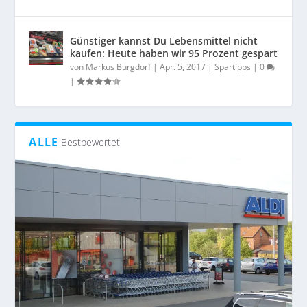
Günstiger kannst Du Lebensmittel nicht
kaufen: Heute haben wir 95 Prozent gespart
von
Markus Burgdorf
|
Apr. 5, 2017
|
Spartipps
|
0
|
ALLE
Bestbewertet