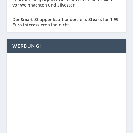
vor Weihnachten und Silvester
Der Smart-Shopper kauft anders ein: Steaks für 1,99
Euro interessieren ihn nicht
WERBUNG: