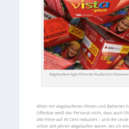
Abgelaufene Agfa-Filme bei Kaufland in Hannover
…
Allein mit abgelaufenen Filmen und Batterien 
Offenbar weiß das Personal nicht, dass auch Fi
alle Filme auf 45 Cent reduziert – und die Leute
schon seit Jahren abgelaufen waren. Als ich ei