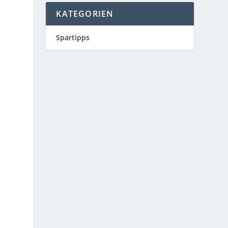
KATEGORIEN
Spartipps