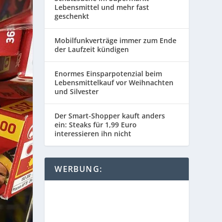
Lebensmittel und mehr fast
geschenkt
Mobilfunkverträge immer zum Ende
der Laufzeit kündigen
Enormes Einsparpotenzial beim
Lebensmittelkauf vor Weihnachten
und Silvester
Der Smart-Shopper kauft anders
ein: Steaks für 1,99 Euro
interessieren ihn nicht
WERBUNG: