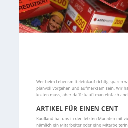
Wer beim Lebensmitteleinkauf richtig sparen w
planvoll vorgehen und aufmerksam sein. Wir ha
kosten muss, aber dafür kauft man einfach and
ARTIKEL FÜR EINEN CENT
Kaufland hat uns in den letzten Monaten mit v
nämlich ein Mitarbeiter oder eine Mitarbeiteri