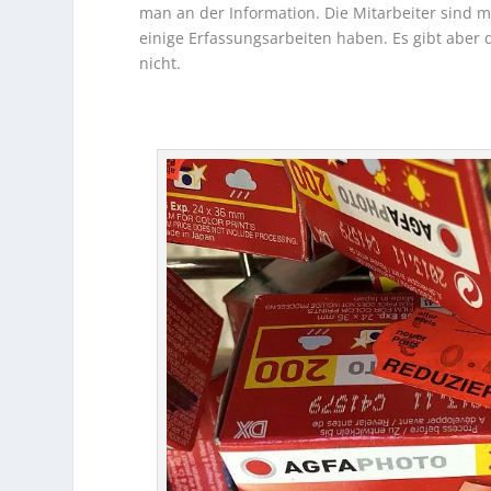
man an der Information. Die Mitarbeiter sind 
einige Erfassungsarbeiten haben. Es gibt aber
nicht.
…