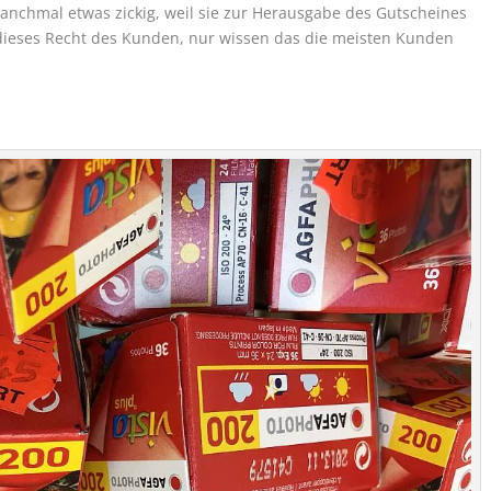
manchmal etwas zickig, weil sie zur Herausgabe des Gutscheines
 dieses Recht des Kunden, nur wissen das die meisten Kunden