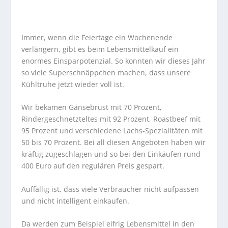
Immer, wenn die Feiertage ein Wochenende
verlängern, gibt es beim Lebensmittelkauf ein
enormes Einsparpotenzial. So konnten wir dieses Jahr
so viele Superschnäppchen machen, dass unsere
Kühltruhe jetzt wieder voll ist.
Wir bekamen Gänsebrust mit 70 Prozent,
Rindergeschnetzteltes mit 92 Prozent, Roastbeef mit
95 Prozent und verschiedene Lachs-Spezialitäten mit
50 bis 70 Prozent. Bei all diesen Angeboten haben wir
kräftig zugeschlagen und so bei den Einkäufen rund
400 Euro auf den regulären Preis gespart.
Auffällig ist, dass viele Verbraucher nicht aufpassen
und nicht intelligent einkaufen.
Da werden zum Beispiel eifrig Lebensmittel in den