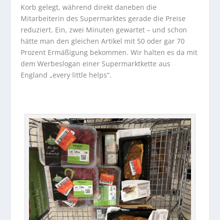
Korb gelegt, während direkt daneben die
Mitarbeiterin des Supermarktes gerade die Preise
reduziert. Ein, zwei Minuten gewartet – und schon
hätte man den gleichen Artikel mit 50 oder gar 70
Prozent Ermäßigung bekommen. Wir halten es da mit
dem Werbeslogan einer Supermarktkette aus
England „every little helps“.
…