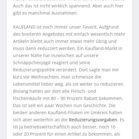
Auch das ist nicht wirklich spannend. Aber auch hier
gibt es manchmal Ausnahmen.
KAUFLAND ist noch immer unser Favorit. Aufgrund
des breiteren Angebotes mit einfach wesentlich mehr
Artikeln bleibt auch immer etwas mehr übrig und
muss dann reduzzert werden. Ein Kaufland-Markt in
unserer Nähe hat inzwischen auf unsere
Schnäppchenjagd reagiert und seine
Reduzierungspolitik verändert. Dort sagte man mir
kurz vor Weihnachten, man schmeisse die
Lebensmittel lieber weg, als sie weiter zu reduzieren.
Bislang hatten wir dort alle Fleisch- und
Fischeinkäufe mit 80 – 90 Prozent Rabatt bekommen.
Das ist seit ein paar Wochen nun Geschichte. Die
beiden anderen Kaufland-Filialen im Umkreis halten
sich aber weiterhin an die
Reduzierungsvorgaben
. Es
ist ja betriebswirtschaftlich auch besser, noch 10
oder 20 Prozent für einen Artikel zu bekommen, als