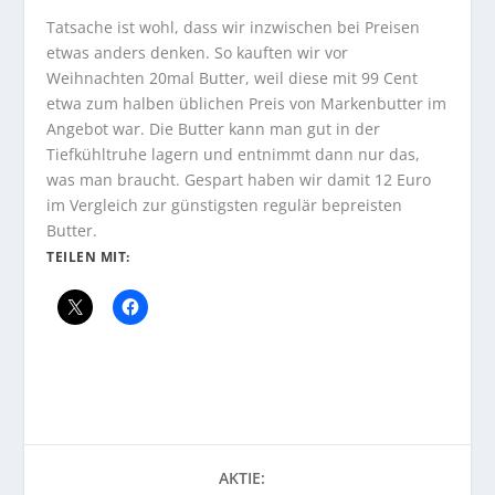
Tatsache ist wohl, dass wir inzwischen bei Preisen
etwas anders denken. So kauften wir vor
Weihnachten 20mal Butter, weil diese mit 99 Cent
etwa zum halben üblichen Preis von Markenbutter im
Angebot war. Die Butter kann man gut in der
Tiefkühltruhe lagern und entnimmt dann nur das,
was man braucht. Gespart haben wir damit 12 Euro
im Vergleich zur günstigsten regulär bepreisten
Butter.
TEILEN MIT:
AKTIE: