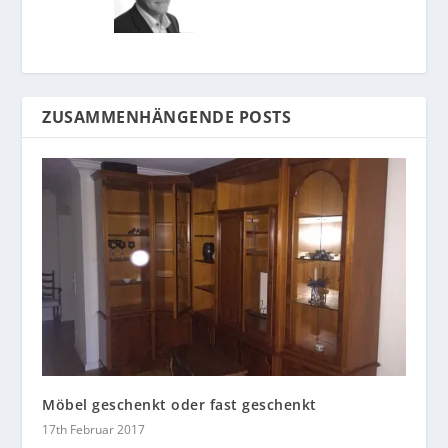
ZUSAMMENHÄNGENDE POSTS
Möbel geschenkt oder fast geschenkt
17th Februar 2017