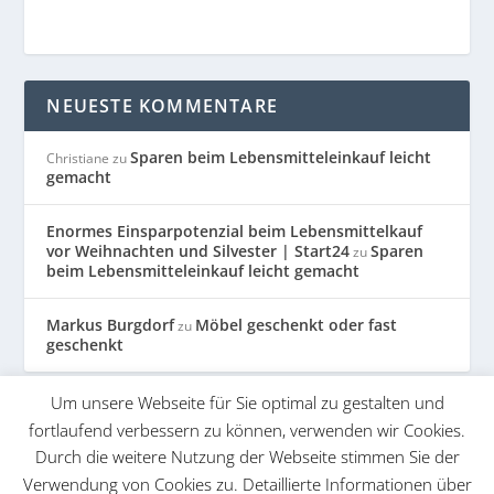
NEUESTE KOMMENTARE
Sparen beim Lebensmitteleinkauf leicht
Christiane
zu
gemacht
Enormes Einsparpotenzial beim Lebensmittelkauf
vor Weihnachten und Silvester | Start24
Sparen
zu
beim Lebensmitteleinkauf leicht gemacht
Markus Burgdorf
Möbel geschenkt oder fast
zu
geschenkt
Um unsere Webseite für Sie optimal zu gestalten und
KATEGORIEN
fortlaufend verbessern zu können, verwenden wir Cookies.
Durch die weitere Nutzung der Webseite stimmen Sie der
Spartipps
Verwendung von Cookies zu. Detaillierte Informationen über