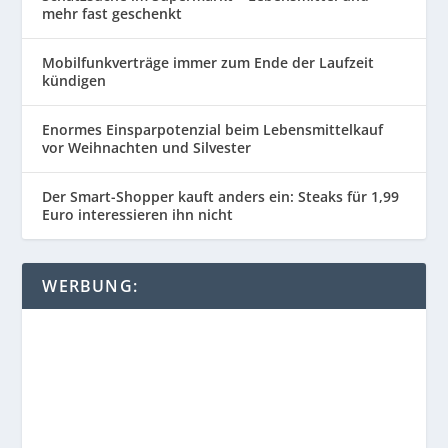
mehr fast geschenkt
Mobilfunkverträge immer zum Ende der Laufzeit
kündigen
Enormes Einsparpotenzial beim Lebensmittelkauf
vor Weihnachten und Silvester
Der Smart-Shopper kauft anders ein: Steaks für 1,99
Euro interessieren ihn nicht
WERBUNG: