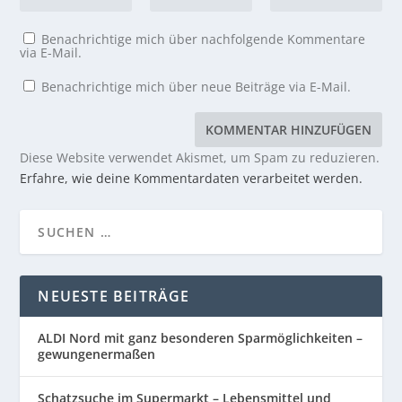
Benachrichtige mich über nachfolgende Kommentare
via E-Mail.
Benachrichtige mich über neue Beiträge via E-Mail.
Diese Website verwendet Akismet, um Spam zu reduzieren.
Erfahre, wie deine Kommentardaten verarbeitet werden.
NEUESTE BEITRÄGE
ALDI Nord mit ganz besonderen Sparmöglichkeiten –
gewungenermaßen
Schatzsuche im Supermarkt – Lebensmittel und