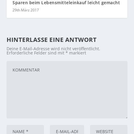
Sparen beim Lebensmitteleinkauf leicht gemacht
29th März 2017
HINTERLASSE EINE ANTWORT
Deine E-Mail-Adresse wird nicht veröffentlicht.
Erforderliche Felder sind mit
*
markiert