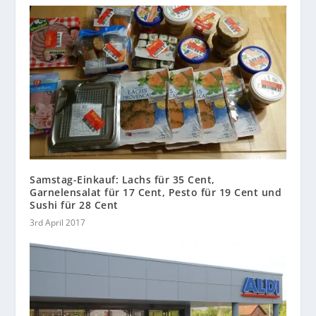
Samstag-Einkauf: Lachs für 35 Cent,
Garnelensalat für 17 Cent, Pesto für 19 Cent und
Sushi für 28 Cent
3rd April 2017