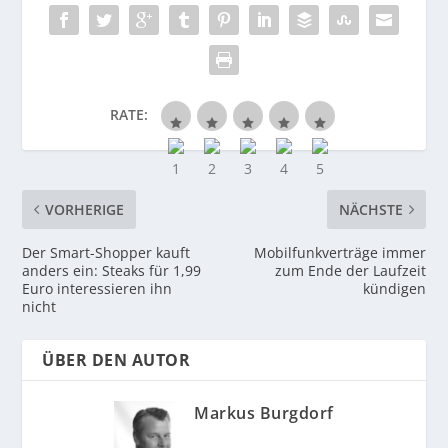
RATE:
VORHERIGE
NÄCHSTE
Der Smart-Shopper kauft
Mobilfunkverträge immer
anders ein: Steaks für 1,99
zum Ende der Laufzeit
Euro interessieren ihn
kündigen
nicht
ÜBER DEN AUTOR
Markus Burgdorf