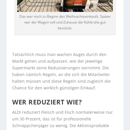
Das war noch zu Beginn des Weihnachtseinkaufs. Später
war der Wagen voll und Zuhause die Kühltruhe gut
bestückt.
…
Tatsächlich muss man wachen Auges durch den
Markt gehen und aufpassen, wie der jeweilige
Supermarkt seine Reduzioerungen vornimmt. Die
haben nämlich Regeln, an die sich die Mitarbeiter
halten müssen und diese Regeln sind zugleich die
Chance für den wirklich günstigen Einkauf.
WER REDUZIERT WIE?
ALDI reduziert Fleisch und Fisch normalerweise nur
um 30 Prozent, das ist für professionelle
Schnäppchenjäger zu wenig. Die Aktionsprodukte