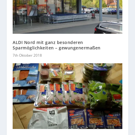
ALDI Nord mit ganz besonderen
Sparmöglichkeiten – gewungenermaßen
7th Oktober 2018