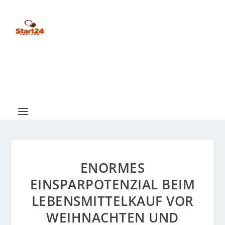
ENORMES
EINSPARPOTENZIAL BEIM
LEBENSMITTELKAUF VOR
WEIHNACHTEN UND